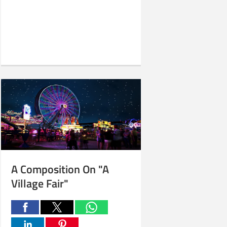
A Composition On "A
Village Fair"