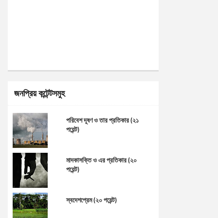
জনপ্রিয় কন্টেন্টসমুহ
পরিবেশ দূষণ ও তার প্রতিকার (২১
পয়েন্ট)
মাদকাসক্তি ও এর প্রতিকার (২০
পয়েন্ট)
স্বদেশপ্রেম (২০ পয়েন্ট)