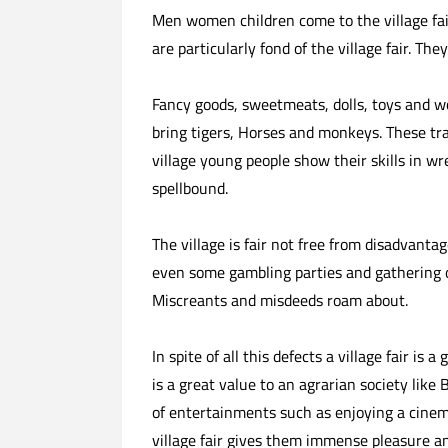
Men women children come to the village fa
are particularly fond of the village fair. The
Fancy goods, sweetmeats, dolls, toys and woo
bring tigers, Horses and monkeys. These tr
village young people show their skills in w
spellbound.
The village is fair not free from disadvantag
even some gambling parties and gathering o
Miscreants and misdeeds roam about.
In spite of all this defects a village fair is
is a great value to an agrarian society like
of entertainments such as enjoying a cinema
village fair gives them immense pleasure a