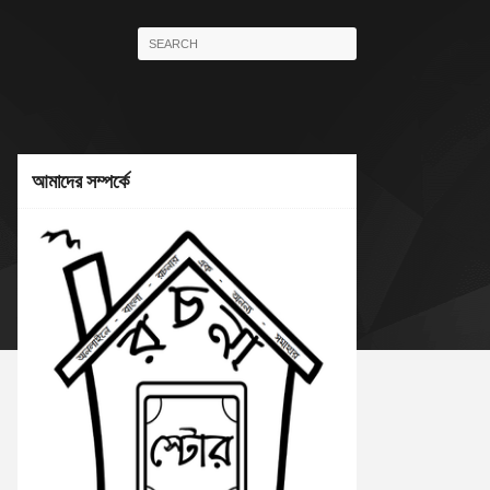
আমাদের সম্পর্কে