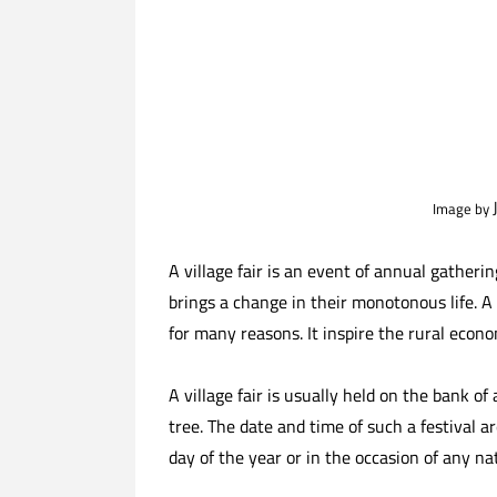
Image by
A village fair is an event of annual gatherin
brings a change in their monotonous life. A v
for many reasons. It inspire the rural econo
A village fair is usually held on the bank of 
tree. The date and time of such a festival ar
day of the year or in the occasion of any nat