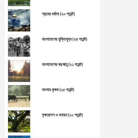
শ্রমের মর্যাদা (২০ পয়েন্ট)
বাংলাদেশের মুক্তিযুদ্ধ (২৪ পয়েন্ট)
বাংলাদেশের ষড়ঋতু (২১ পয়েন্ট)
বাংলার কৃষক (২৫ পয়েন্ট)
বৃক্ষরোপণ ও বনায়ন (২০ পয়েন্ট)