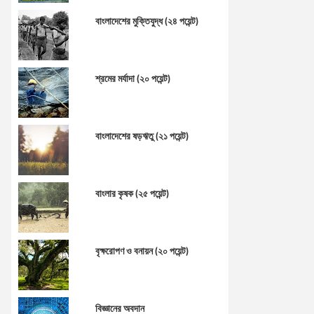
বাংলাদেশের মুক্তিযুদ্ধ (২৪ পয়েন্ট)
শ্রমের মর্যাদা (২০ পয়েন্ট)
বাংলাদেশের ষড়ঋতু (২১ পয়েন্ট)
বাংলার কৃষক (২৫ পয়েন্ট)
বৃক্ষরোপণ ও বনায়ন (২০ পয়েন্ট)
বিজ্ঞানের অবদান