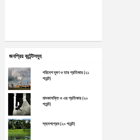
জনপ্রিয় কন্টেন্টসমুহ
পরিবেশ দূষণ ও তার প্রতিকার (২১
পয়েন্ট)
মাদকাসক্তি ও এর প্রতিকার (২০
পয়েন্ট)
স্বদেশপ্রেম (২০ পয়েন্ট)