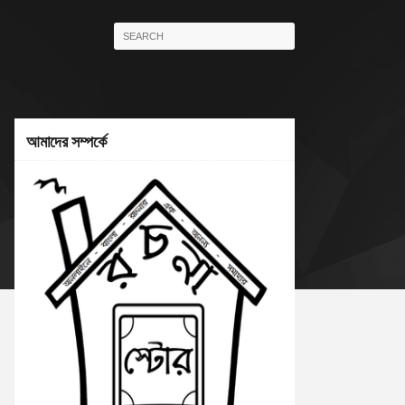
আমাদের সম্পর্কে