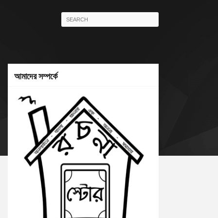
আমাদের সম্পর্কে