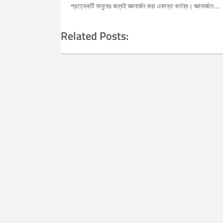
প্রত্যেকটি মানুষের জন্যই জ্ঞানার্জন করা একান্ত কর্তব্য। জ্ঞানার্জনে ...
Related Posts: