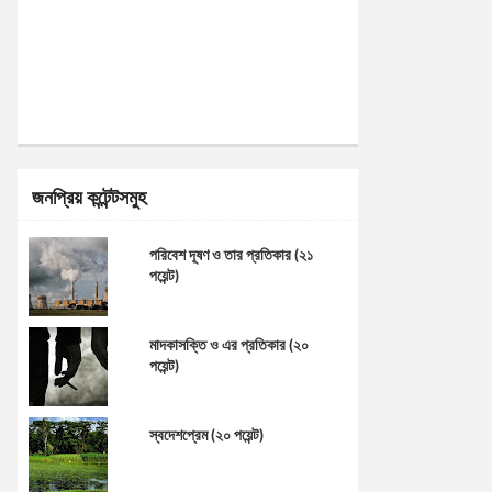
জনপ্রিয় কন্টেন্টসমুহ
পরিবেশ দূষণ ও তার প্রতিকার (২১
পয়েন্ট)
মাদকাসক্তি ও এর প্রতিকার (২০
পয়েন্ট)
স্বদেশপ্রেম (২০ পয়েন্ট)