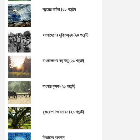
শ্রমের মর্যাদা (২০ পয়েন্ট)
বাংলাদেশের মুক্তিযুদ্ধ (২৪ পয়েন্ট)
বাংলাদেশের ষড়ঋতু (২১ পয়েন্ট)
বাংলার কৃষক (২৫ পয়েন্ট)
বৃক্ষরোপণ ও বনায়ন (২০ পয়েন্ট)
বিজ্ঞানের অবদান