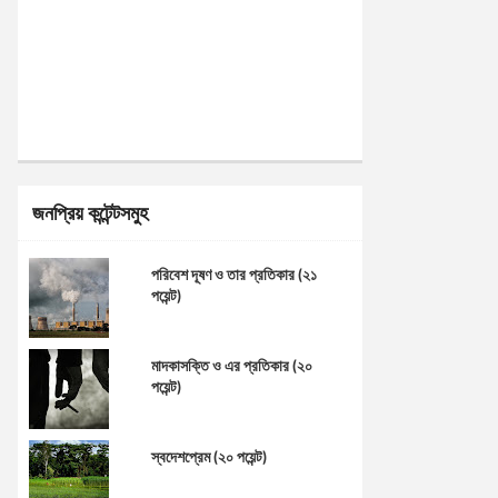
জনপ্রিয় কন্টেন্টসমুহ
পরিবেশ দূষণ ও তার প্রতিকার (২১
পয়েন্ট)
মাদকাসক্তি ও এর প্রতিকার (২০
পয়েন্ট)
স্বদেশপ্রেম (২০ পয়েন্ট)