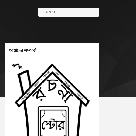
আমাদের সম্পর্কে