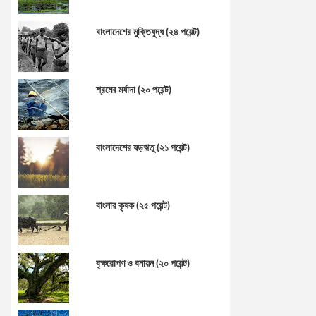
বাংলাদেশের মুক্তিযুদ্ধ (২৪ পয়েন্ট)
শ্রমের মর্যাদা (২০ পয়েন্ট)
বাংলাদেশের ষড়ঋতু (২১ পয়েন্ট)
বাংলার কৃষক (২৫ পয়েন্ট)
বৃক্ষরোপণ ও বনায়ন (২০ পয়েন্ট)