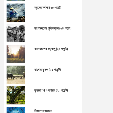
শ্রমের মর্যাদা (২০ পয়েন্ট)
বাংলাদেশের মুক্তিযুদ্ধ (২৪ পয়েন্ট)
বাংলাদেশের ষড়ঋতু (২১ পয়েন্ট)
বাংলার কৃষক (২৫ পয়েন্ট)
বৃক্ষরোপণ ও বনায়ন (২০ পয়েন্ট)
বিজ্ঞানের অবদান