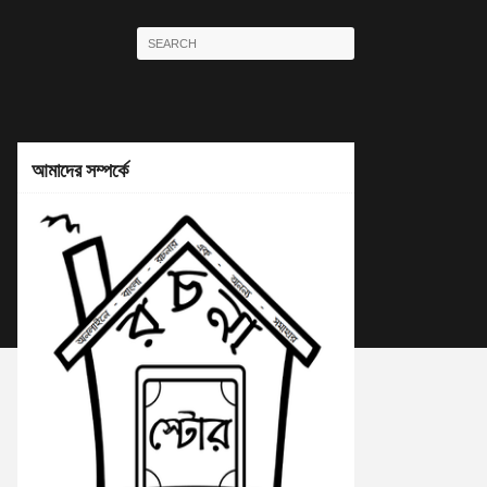
আমাদের সম্পর্কে