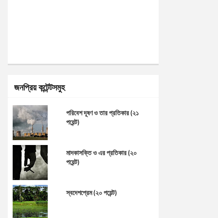
জনপ্রিয় কন্টেন্টসমুহ
পরিবেশ দূষণ ও তার প্রতিকার (২১
পয়েন্ট)
মাদকাসক্তি ও এর প্রতিকার (২০
পয়েন্ট)
স্বদেশপ্রেম (২০ পয়েন্ট)