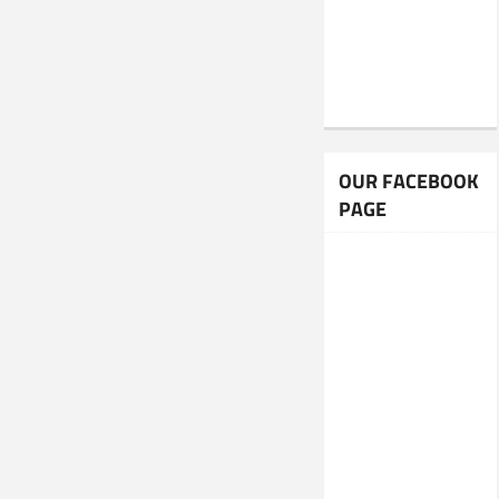
OUR FACEBOOK
PAGE