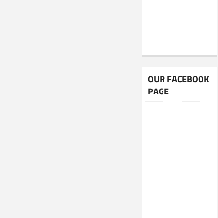
OUR FACEBOOK
PAGE