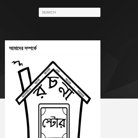
আমাদের সম্পর্কে