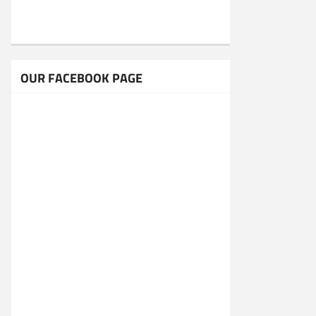
OUR FACEBOOK PAGE