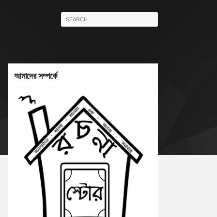
আমাদের সম্পর্কে