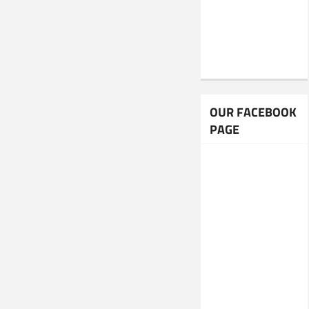
OUR FACEBOOK
PAGE