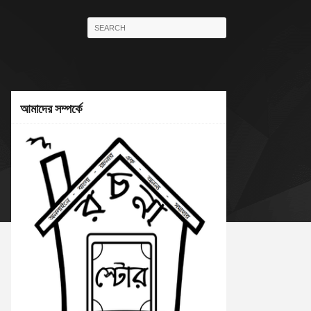
আমাদের সম্পর্কে