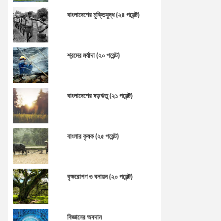
বাংলাদেশের মুক্তিযুদ্ধ (২৪ পয়েন্ট)
শ্রমের মর্যাদা (২০ পয়েন্ট)
বাংলাদেশের ষড়ঋতু (২১ পয়েন্ট)
বাংলার কৃষক (২৫ পয়েন্ট)
বৃক্ষরোপণ ও বনায়ন (২০ পয়েন্ট)
বিজ্ঞানের অবদান