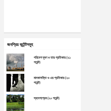
জনপ্রিয় কন্টেন্টসমুহ
পরিবেশ দূষণ ও তার প্রতিকার (২১
পয়েন্ট)
মাদকাসক্তি ও এর প্রতিকার (২০
পয়েন্ট)
স্বদেশপ্রেম (২০ পয়েন্ট)