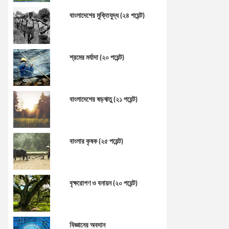
বাংলাদেশের মুক্তিযুদ্ধ (২৪ পয়েন্ট)
শ্রমের মর্যাদা (২০ পয়েন্ট)
বাংলাদেশের ষড়ঋতু (২১ পয়েন্ট)
বাংলার কৃষক (২৫ পয়েন্ট)
বৃক্ষরোপণ ও বনায়ন (২০ পয়েন্ট)
বিজ্ঞানের অবদান