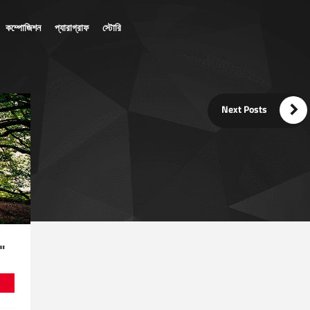
কম্পোজিশন
প্যারাগ্রাফ
স্টোরি

Next Posts
"