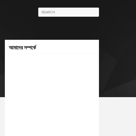
আমাদের সম্পর্কে