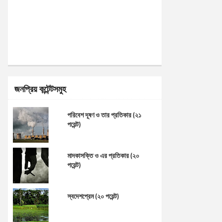
জনপ্রিয় কন্টেন্টসমুহ
পরিবেশ দূষণ ও তার প্রতিকার (২১
পয়েন্ট)
মাদকাসক্তি ও এর প্রতিকার (২০
পয়েন্ট)
স্বদেশপ্রেম (২০ পয়েন্ট)