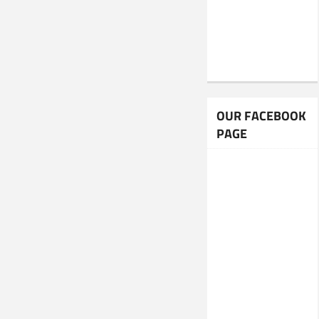
OUR FACEBOOK
PAGE