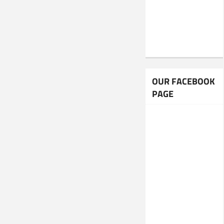
OUR FACEBOOK
PAGE