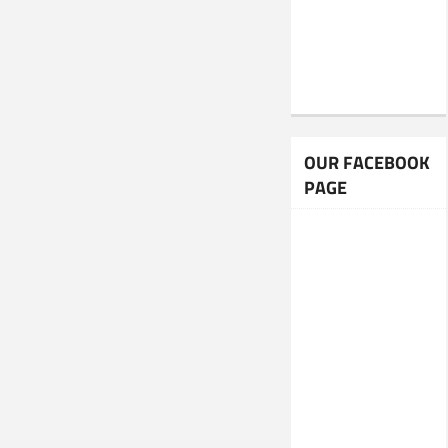
OUR FACEBOOK
PAGE