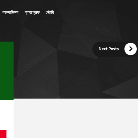
কম্পোজিশন
প্যারাগ্রাফ
স্টোরি

Next Posts