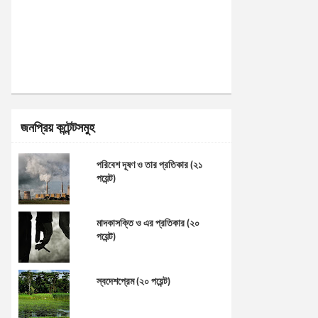
জনপ্রিয় কন্টেন্টসমুহ
পরিবেশ দূষণ ও তার প্রতিকার (২১
পয়েন্ট)
মাদকাসক্তি ও এর প্রতিকার (২০
পয়েন্ট)
স্বদেশপ্রেম (২০ পয়েন্ট)