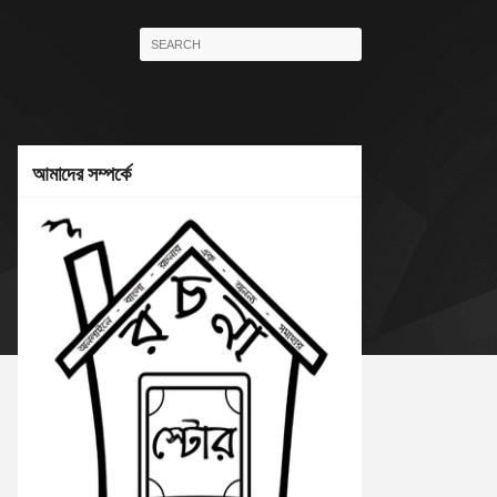
আমাদের সম্পর্কে