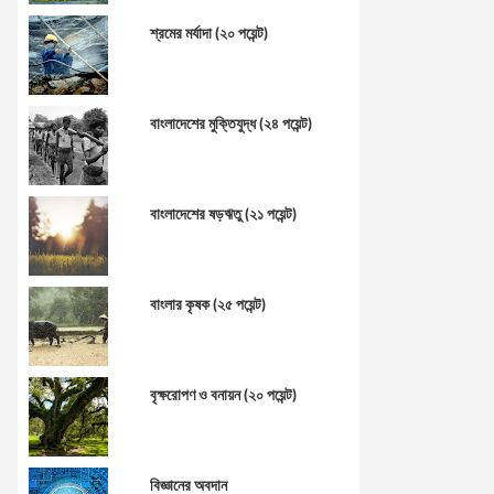
শ্রমের মর্যাদা (২০ পয়েন্ট)
বাংলাদেশের মুক্তিযুদ্ধ (২৪ পয়েন্ট)
বাংলাদেশের ষড়ঋতু (২১ পয়েন্ট)
বাংলার কৃষক (২৫ পয়েন্ট)
বৃক্ষরোপণ ও বনায়ন (২০ পয়েন্ট)
বিজ্ঞানের অবদান