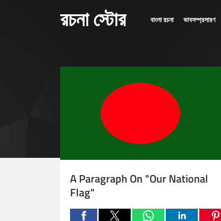
রচনা স্টোর
বাংলা রচনা
ভাবসম্প্রসারণ
A Paragraph On "Our National
Flag"