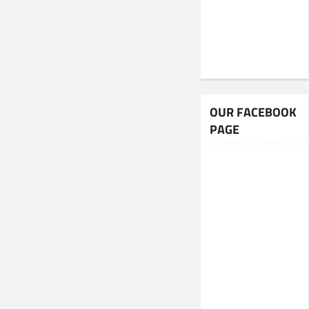
OUR FACEBOOK
PAGE