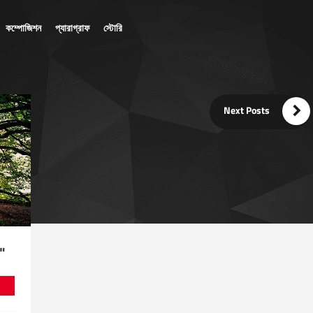
কম্পোজিশন
প্যারাগ্রাফ
স্টোরি

Next Posts
"