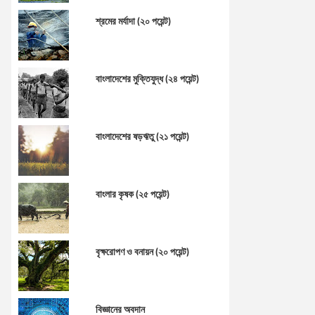
শ্রমের মর্যাদা (২০ পয়েন্ট)
বাংলাদেশের মুক্তিযুদ্ধ (২৪ পয়েন্ট)
বাংলাদেশের ষড়ঋতু (২১ পয়েন্ট)
বাংলার কৃষক (২৫ পয়েন্ট)
বৃক্ষরোপণ ও বনায়ন (২০ পয়েন্ট)
বিজ্ঞানের অবদান