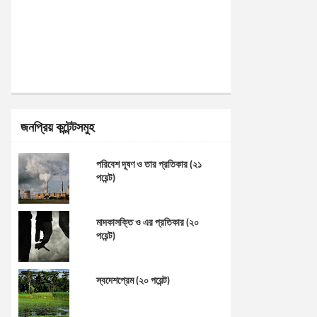
জনপ্রিয় কন্টেন্টসমুহ
পরিবেশ দূষণ ও তার প্রতিকার (২১
পয়েন্ট)
মাদকাসক্তি ও এর প্রতিকার (২০
পয়েন্ট)
স্বদেশপ্রেম (২০ পয়েন্ট)