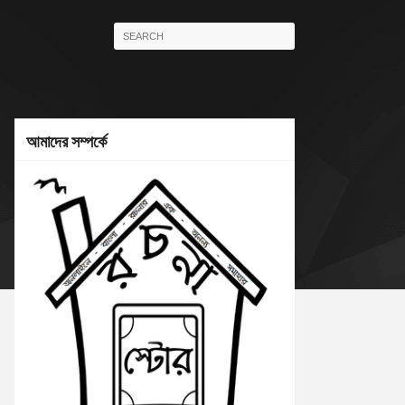
আমাদের সম্পর্কে