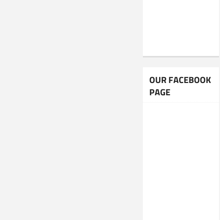
OUR FACEBOOK
PAGE