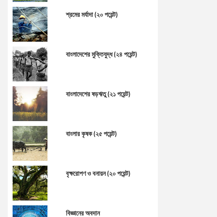
শ্রমের মর্যাদা (২০ পয়েন্ট)
বাংলাদেশের মুক্তিযুদ্ধ (২৪ পয়েন্ট)
বাংলাদেশের ষড়ঋতু (২১ পয়েন্ট)
বাংলার কৃষক (২৫ পয়েন্ট)
বৃক্ষরোপণ ও বনায়ন (২০ পয়েন্ট)
বিজ্ঞানের অবদান