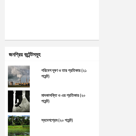
জনপ্রিয় কন্টেন্টসমুহ
পরিবেশ দূষণ ও তার প্রতিকার (২১
পয়েন্ট)
মাদকাসক্তি ও এর প্রতিকার (২০
পয়েন্ট)
স্বদেশপ্রেম (২০ পয়েন্ট)