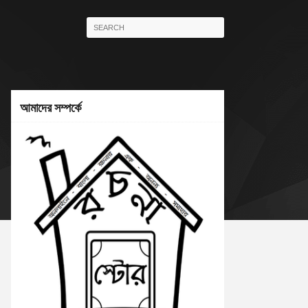
আমাদের সম্পর্কে