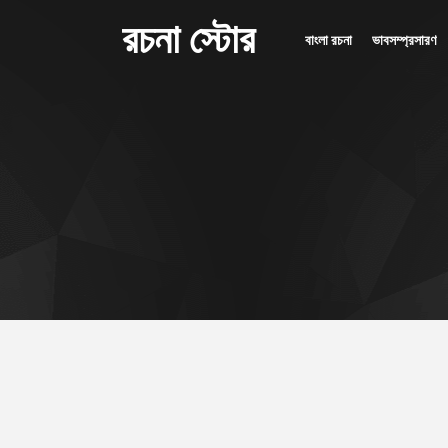
রচনা স্টোর
বাংলা রচনা
ভাবসম্প্রসারণ