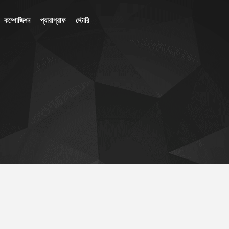
কম্পোজিশন
প্যারাগ্রাফ
স্টোরি