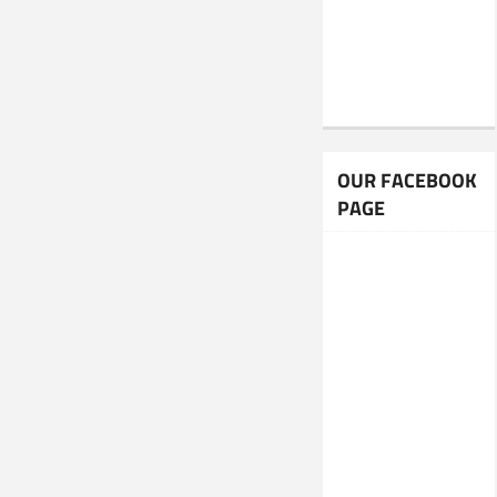
OUR FACEBOOK
PAGE