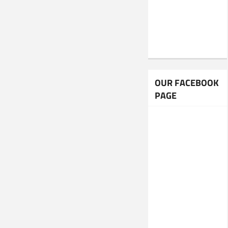
OUR FACEBOOK
PAGE