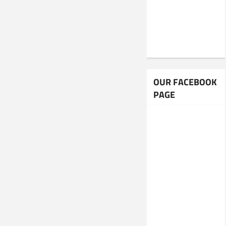
OUR FACEBOOK
PAGE