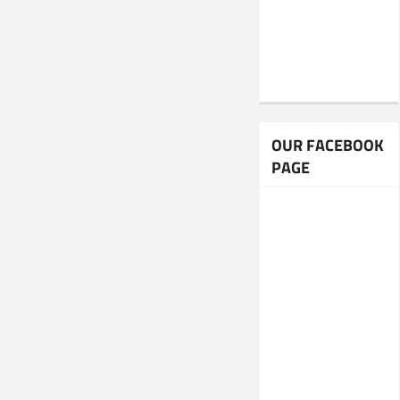
OUR FACEBOOK
PAGE