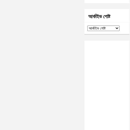
আর্কাইভ পোষ্ট