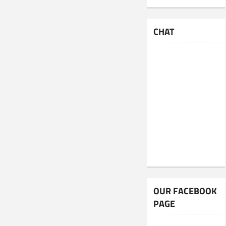
CHAT
OUR FACEBOOK
PAGE