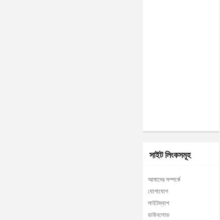
সাইট লিংকসমূহ
আমাদের সম্পর্কে
যোগাযোগ
সাইটম্যাপ
ডাউনলোড