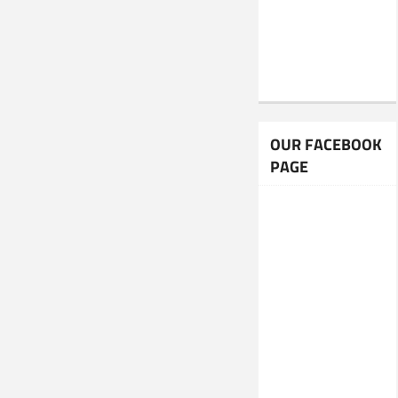
OUR FACEBOOK
PAGE