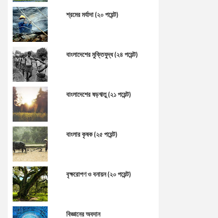
শ্রমের মর্যাদা (২০ পয়েন্ট)
বাংলাদেশের মুক্তিযুদ্ধ (২৪ পয়েন্ট)
বাংলাদেশের ষড়ঋতু (২১ পয়েন্ট)
বাংলার কৃষক (২৫ পয়েন্ট)
বৃক্ষরোপণ ও বনায়ন (২০ পয়েন্ট)
বিজ্ঞানের অবদান