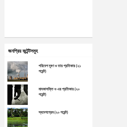
জনপ্রিয় কন্টেন্টসমুহ
পরিবেশ দূষণ ও তার প্রতিকার (২১
পয়েন্ট)
মাদকাসক্তি ও এর প্রতিকার (২০
পয়েন্ট)
স্বদেশপ্রেম (২০ পয়েন্ট)