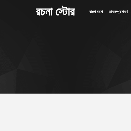
রচনা স্টোর
বাংলা রচনা
ভাবসম্প্রসারণ