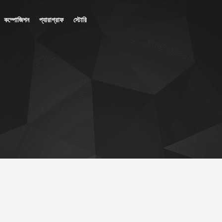
কম্পোজিশন
প্যারাগ্রাফ
স্টোরি