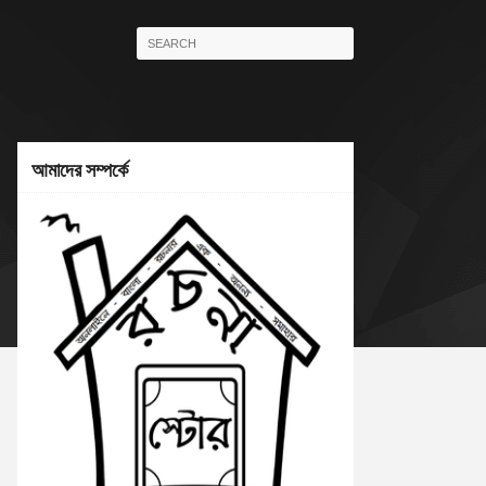
আমাদের সম্পর্কে