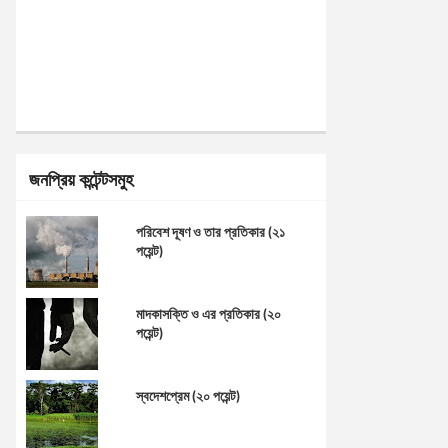
জনপ্রিয় কন্টেন্টসমুহ
পরিবেশ দূষণ ও তার প্রতিকার (২১
পয়েন্ট)
মাদকাসক্তি ও এর প্রতিকার (২০
পয়েন্ট)
স্বদেশপ্রেম (২০ পয়েন্ট)