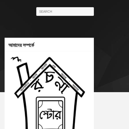
আমাদের সম্পর্কে