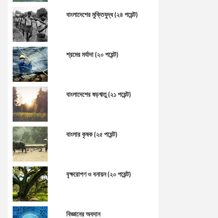
বাংলাদেশের মুক্তিযুদ্ধ (২৪ পয়েন্ট)
শ্রমের মর্যাদা (২০ পয়েন্ট)
বাংলাদেশের ষড়ঋতু (২১ পয়েন্ট)
বাংলার কৃষক (২৫ পয়েন্ট)
বৃক্ষরোপণ ও বনায়ন (২০ পয়েন্ট)
বিজ্ঞানের অবদান