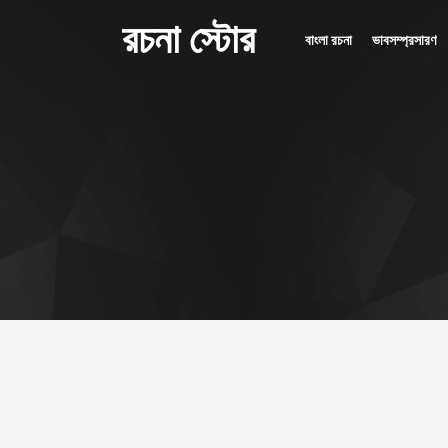
রচনা স্টোর
বাংলা রচনা
ভাবসম্প্রসারণ