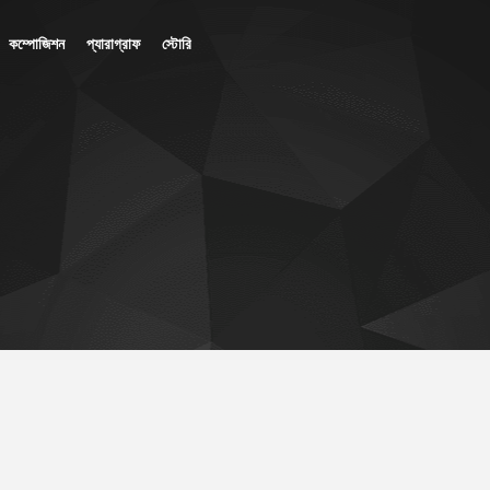
কম্পোজিশন
প্যারাগ্রাফ
স্টোরি