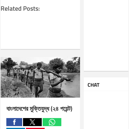
Related Posts:
CHAT
বাংলাদেশের মুক্তিযুদ্ধ (২৪ পয়েন্ট)