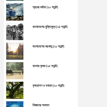
শ্রমের মর্যাদা (২০ পয়েন্ট)
বাংলাদেশের মুক্তিযুদ্ধ (২৪ পয়েন্ট)
বাংলাদেশের ষড়ঋতু (২১ পয়েন্ট)
বাংলার কৃষক (২৫ পয়েন্ট)
বৃক্ষরোপণ ও বনায়ন (২০ পয়েন্ট)
বিজ্ঞানের অবদান