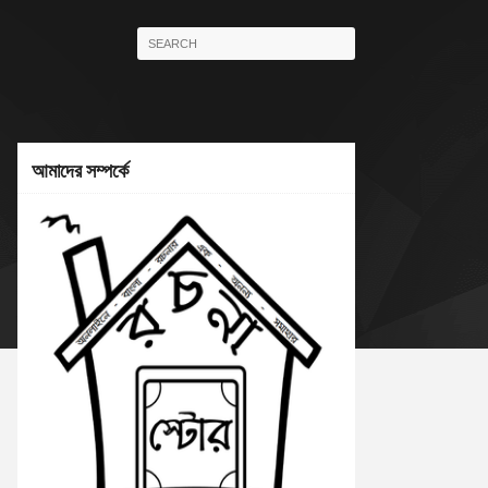
আমাদের সম্পর্কে