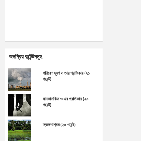
জনপ্রিয় কন্টেন্টসমুহ
পরিবেশ দূষণ ও তার প্রতিকার (২১
পয়েন্ট)
মাদকাসক্তি ও এর প্রতিকার (২০
পয়েন্ট)
স্বদেশপ্রেম (২০ পয়েন্ট)