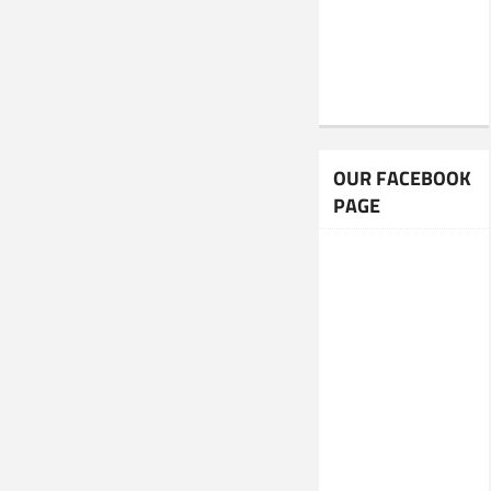
OUR FACEBOOK
PAGE