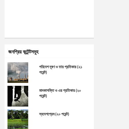
জনপ্রিয় কন্টেন্টসমুহ
পরিবেশ দূষণ ও তার প্রতিকার (২১
পয়েন্ট)
মাদকাসক্তি ও এর প্রতিকার (২০
পয়েন্ট)
স্বদেশপ্রেম (২০ পয়েন্ট)