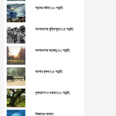
শ্রমের মর্যাদা (২০ পয়েন্ট)
বাংলাদেশের মুক্তিযুদ্ধ (২৪ পয়েন্ট)
বাংলাদেশের ষড়ঋতু (২১ পয়েন্ট)
বাংলার কৃষক (২৫ পয়েন্ট)
বৃক্ষরোপণ ও বনায়ন (২০ পয়েন্ট)
বিজ্ঞানের অবদান