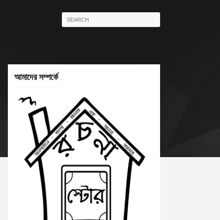
আমাদের সম্পর্কে