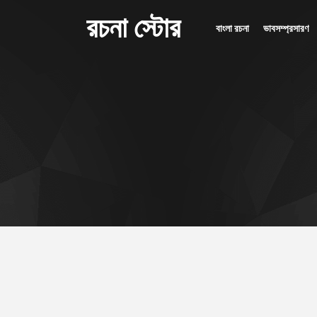
রচনা স্টোর
বাংলা রচনা
ভাবসম্প্রসারণ