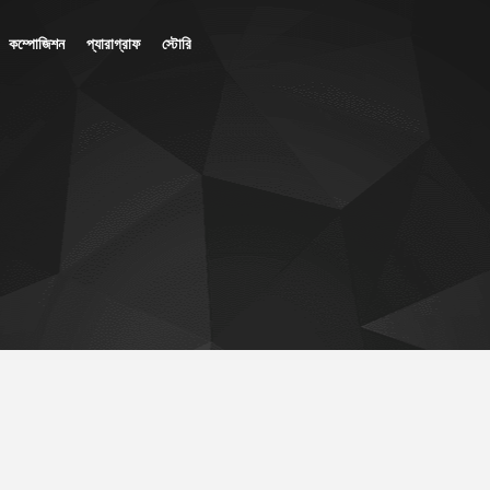
কম্পোজিশন
প্যারাগ্রাফ
স্টোরি