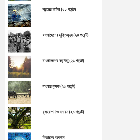
শ্রমের মর্যাদা (২০ পয়েন্ট)
বাংলাদেশের মুক্তিযুদ্ধ (২৪ পয়েন্ট)
বাংলাদেশের ষড়ঋতু (২১ পয়েন্ট)
বাংলার কৃষক (২৫ পয়েন্ট)
বৃক্ষরোপণ ও বনায়ন (২০ পয়েন্ট)
বিজ্ঞানের অবদান