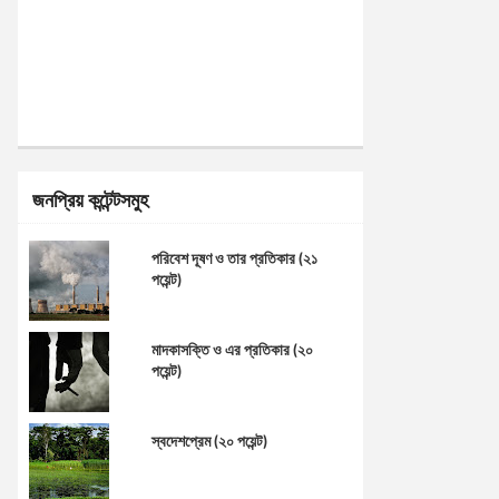
জনপ্রিয় কন্টেন্টসমুহ
পরিবেশ দূষণ ও তার প্রতিকার (২১
পয়েন্ট)
মাদকাসক্তি ও এর প্রতিকার (২০
পয়েন্ট)
স্বদেশপ্রেম (২০ পয়েন্ট)