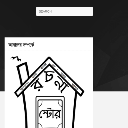
আমাদের সম্পর্কে