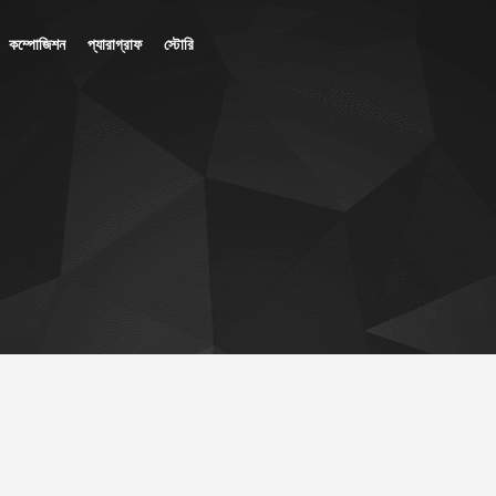
কম্পোজিশন
প্যারাগ্রাফ
স্টোরি