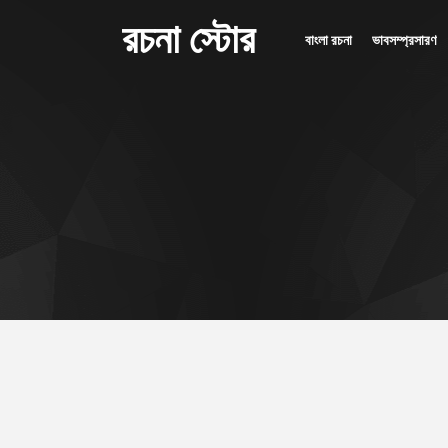
রচনা স্টোর
বাংলা রচনা
ভাবসম্প্রসারণ